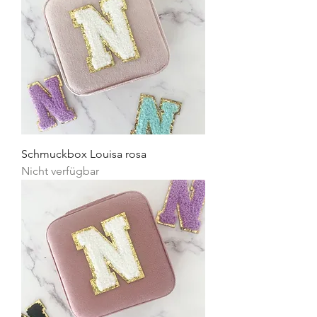
Schmuckbox Louisa rosa
Nicht verfügbar