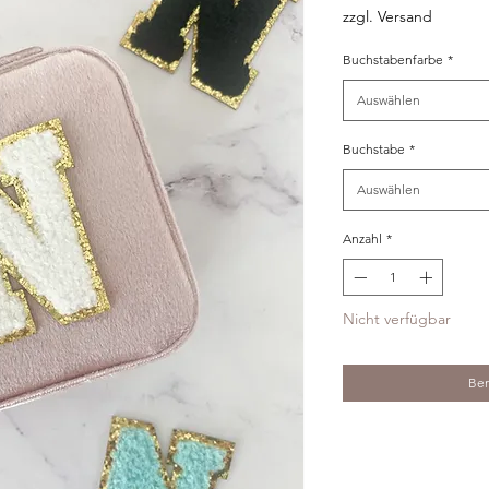
zzgl. Versand
Buchstabenfarbe
*
Auswählen
Buchstabe
*
Auswählen
Anzahl
*
Nicht verfügbar
Ben