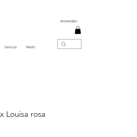
Anmelden
Service
Mehr
 Louisa rosa