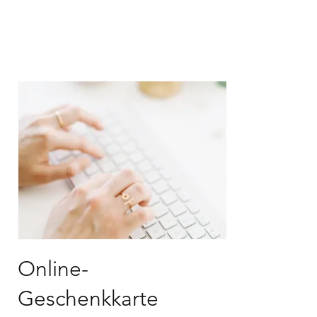
Online-
Geschenkkarte