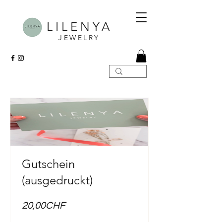
LILENYA
JEWELRY
Gutschein
(ausgedruckt)
Preis
20,00CHF