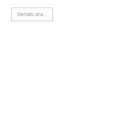
Details ansehen