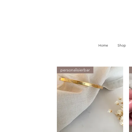
Home
Shop
personalisierbar