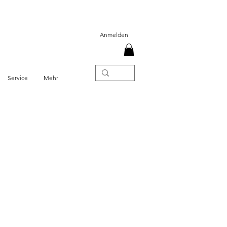
Anmelden
Service
Mehr