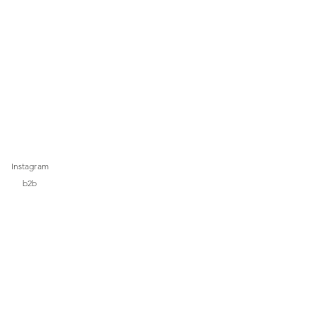
Instagram
b2b