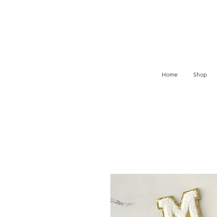
Home
Shop