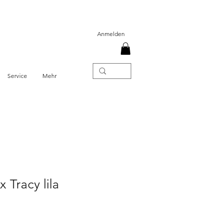
Anmelden
Service
Mehr
Tracy lila