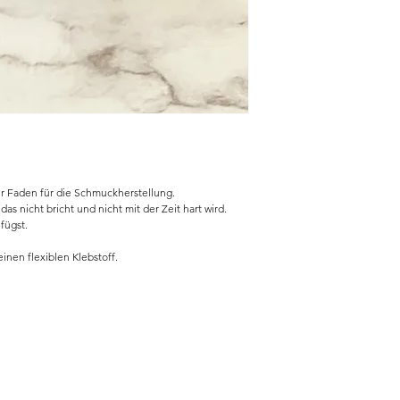
ter Faden für die Schmuckherstellung.
as nicht bricht und nicht mit der Zeit hart wird.
fügst.
nen flexiblen Klebstoff.