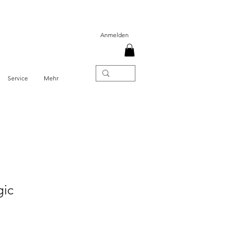
Anmelden
Service
Mehr
gic