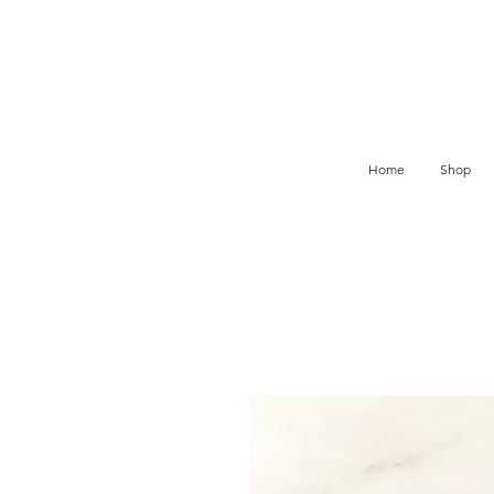
Home
Shop