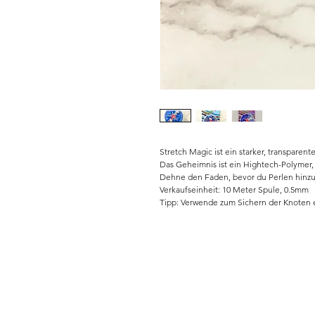
Stretch Magic ist ein starker, transparen
Das Geheimnis ist ein Hightech-Polymer, d
Dehne den Faden, bevor du Perlen hinzu
Verkaufseinheit: 10 Meter Spule, 0.5mm
Tipp: Verwende zum Sichern der Knoten ei