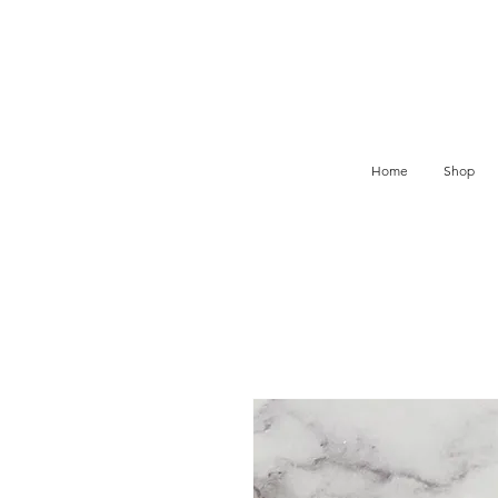
Home
Shop