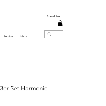
Anmelden
Service
Mehr
 3er Set Harmonie