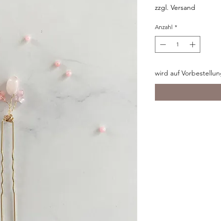
zzgl. Versand
Anzahl
*
wird auf Vorbestellu