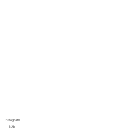
Instagram
b2b