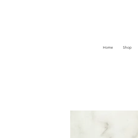
Home
Shop