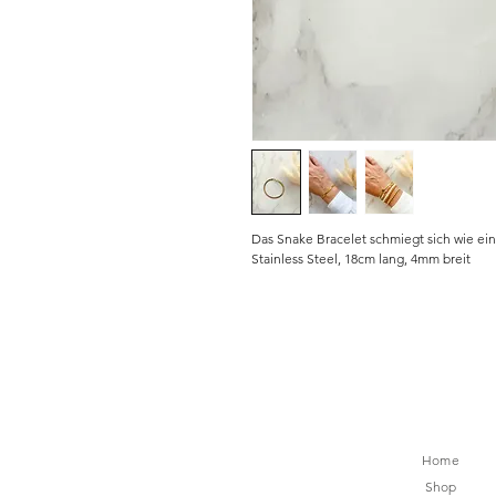
Das Snake Bracelet schmiegt sich wie ei
Stainless Steel, 18cm lang, 4mm breit
Home
Shop