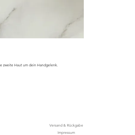
ne zweite Haut um dein Handgelenk.
Versand & Rückgabe
Impressum