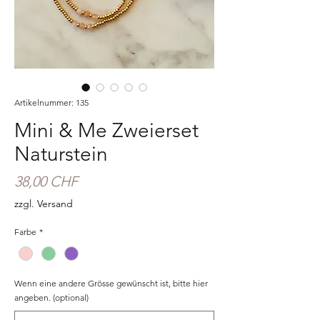
Artikelnummer: 135
Mini & Me Zweierset
Naturstein
Preis
38,00 CHF
zzgl. Versand
Farbe
*
Wenn eine andere Grösse gewünscht ist, bitte hier
angeben. (optional)