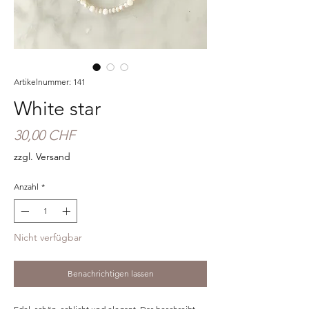
Artikelnummer: 141
White star
Preis
30,00 CHF
zzgl. Versand
Anzahl
*
Nicht verfügbar
Benachrichtigen lassen