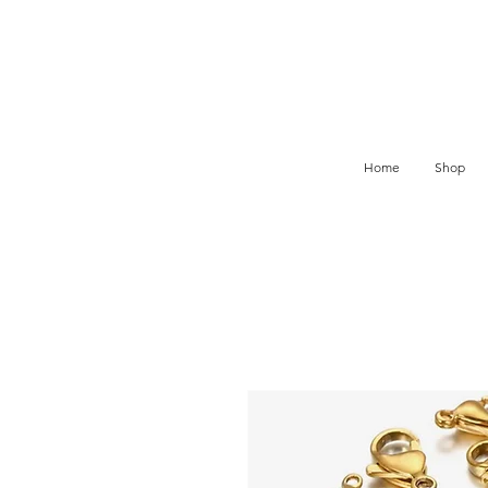
Home
Shop