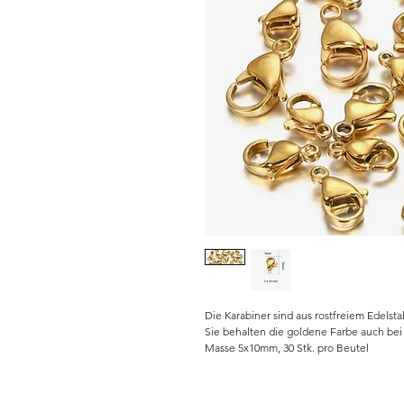
Die Karabiner sind aus rostfreiem Edelsta
Sie behalten die goldene Farbe auch bei K
Masse 5x10mm, 30 Stk. pro Beutel