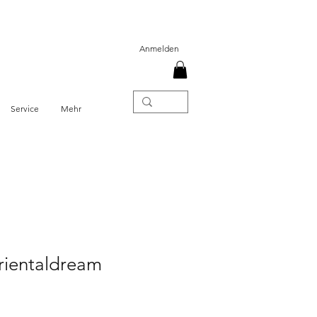
Anmelden
Service
Mehr
rientaldream