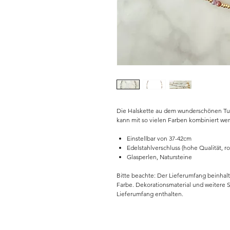
Die Halskette au dem wunderschönen Tur
kann mit so vielen Farben kombiniert we
Einstellbar von 37-42cm
Edelstahlverschluss (hohe Qualität, ro
Glasperlen, Natursteine
Bitte beachte: Der Lieferumfang beinhalt
Farbe. Dekorationsmaterial und weitere 
Lieferumfang enthalten.