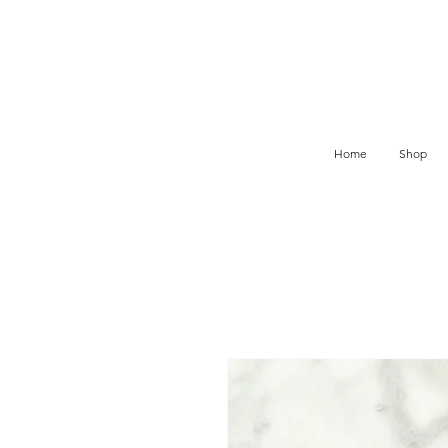
Home
Shop