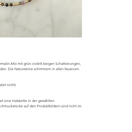
malin-Mix mit grün-violett-beigen Schattierungen,
rden. Die Natursteine schimmern in allen Nuancen.
stet nicht)
et eine Halskette in der gewählten
Schmuckstücke auf den Produktbildern sind nicht im