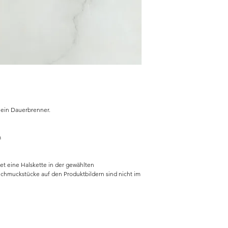
 ein Dauerbrenner.
m
et eine Halskette in der gewählten
Schmuckstücke auf den Produktbildern sind nicht im