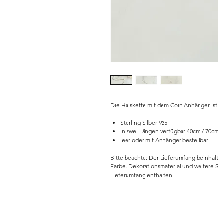
Die Halskette mit dem Coin Anhänger ist
Sterling Silber 925
in zwei Längen verfügbar 40cm / 70c
leer oder mit Anhänger bestellbar
Bitte beachte: Der Lieferumfang beinhalt
Farbe. Dekorationsmaterial und weitere 
Lieferumfang enthalten.