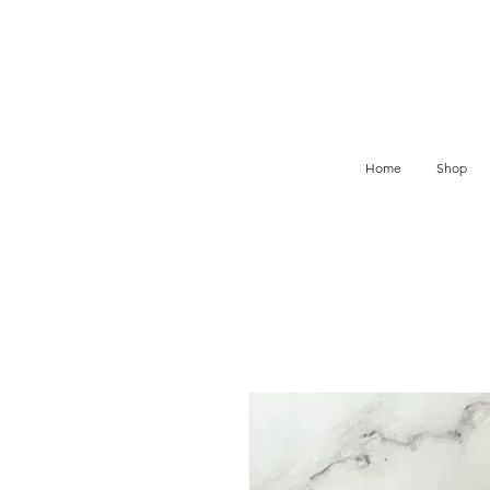
Home
Shop