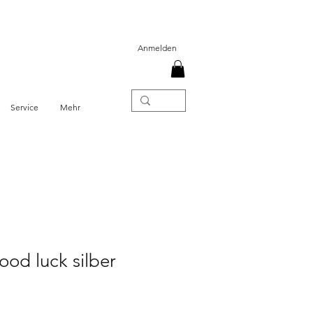
Anmelden
Service
Mehr
ood luck silber