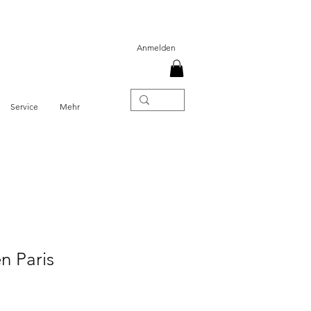
Anmelden
Service
Mehr
n Paris