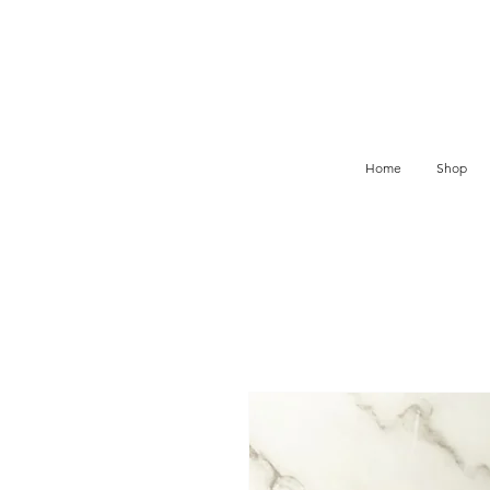
Home
Shop