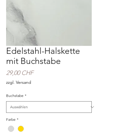
Edelstahl-Halskette
mit Buchstabe
Preis
29,00 CHF
zzgl. Versand
Buchstabe
*
Farbe
*