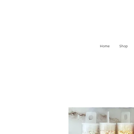
Home
Shop