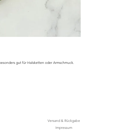
besonders gut für Halsketten oder Armschmuck.
Versand & Rückgabe
Impressum