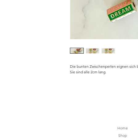
Die bunten Zwischenperlen eignen sich 
Sie sind alle 2cm lang.
Home
Shop