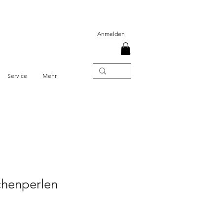
Anmelden
Service
Mehr
chenperlen