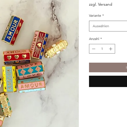
zzgl. Versand
Variante
*
Auswählen
Anzahl
*