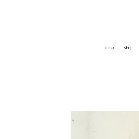
Home
Shop