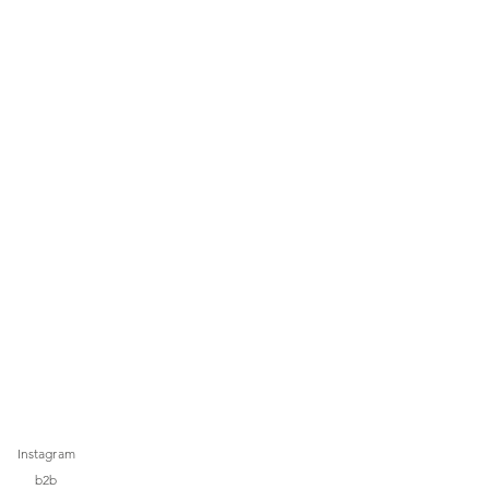
Instagram
b2b