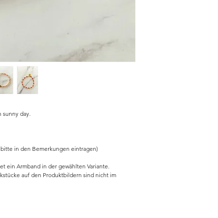
n sunny day.
 bitte in den Bemerkungen eintragen)
et ein Armband in der gewählten Variante.
stücke auf den Produktbildern sind nicht im