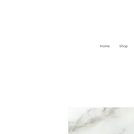
Home
Shop