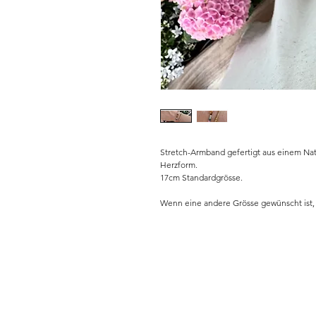
Stretch-Armband gefertigt aus einem Na
Herzform.
17cm Standardgrösse.
Wenn eine andere Grösse gewünscht ist,