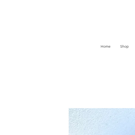
Home
Shop