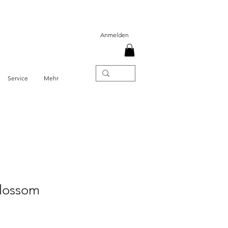
Anmelden
Service
Mehr
lossom