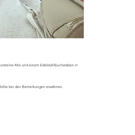
tursteine-Mix und einem Edelstahlbuchstaben in
 bitte bei den Bemerkungen erwähnen.