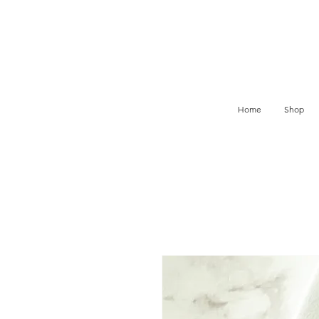
Home
Shop