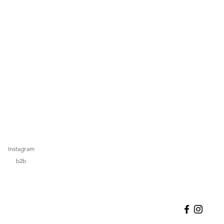
Instagram
b2b